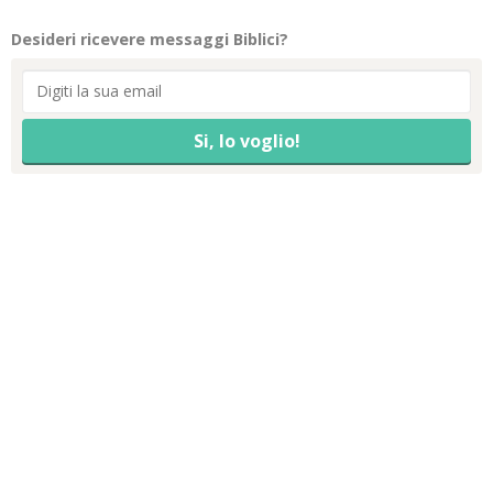
Desideri ricevere messaggi Biblici?