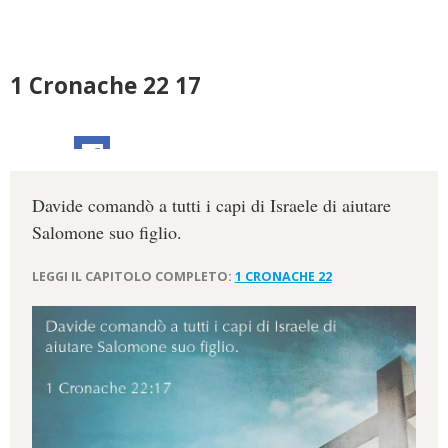
1 Cronache 22 17
Davide comandò a tutti i capi di Israele di aiutare
Salomone suo figlio.
LEGGI IL CAPITOLO COMPLETO:
1 CRONACHE 22