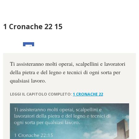
1 Cronache 22 15
Ti assisteranno molti operai, scalpellini e lavoratori
della pietra e del legno e tecnici di ogni sorta per
qualsiasi lavoro.
LEGGI IL CAPITOLO COMPLETO:
1 CRONACHE 22