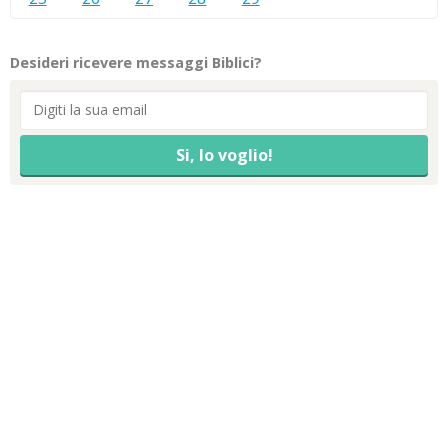
Desideri ricevere messaggi Biblici?