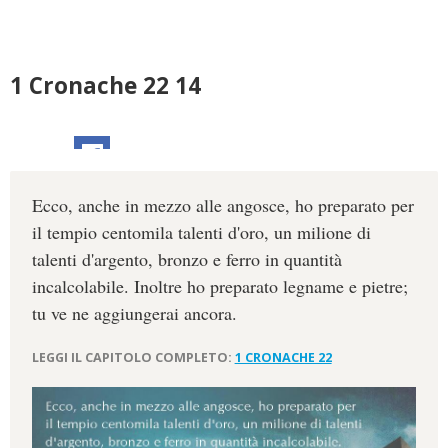
1 Cronache 22 14
Ecco, anche in mezzo alle angosce, ho preparato per
il tempio centomila talenti d'oro, un milione di
talenti d'argento, bronzo e ferro in quantità
incalcolabile. Inoltre ho preparato legname e pietre;
tu ve ne aggiungerai ancora.
LEGGI IL CAPITOLO COMPLETO:
1 CRONACHE 22