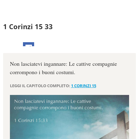
1 Corinzi 15 33
Non lasciatevi ingannare: Le cattive compagnie
corrompono i buoni costumi.
LEGGI IL CAPITOLO COMPLETO:
1 CORINZI 15