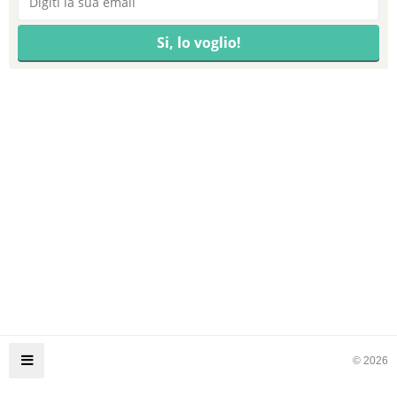
© 2026