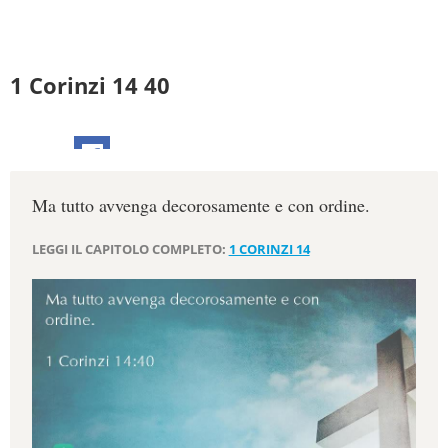
1 Corinzi 14 40
Ma tutto avvenga decorosamente e con ordine.
LEGGI IL CAPITOLO COMPLETO:
1 CORINZI 14