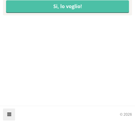
© 2026