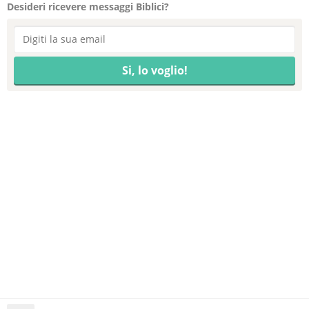
Desideri ricevere messaggi Biblici?