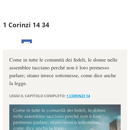
1 Corinzi 14 34
Come in tutte le comunità dei fedeli, le donne nelle
assemblee tacciano perché non è loro permesso
parlare; stiano invece sottomesse, come dice anche
la legge.
LEGGI IL CAPITOLO COMPLETO:
1 CORINZI 14