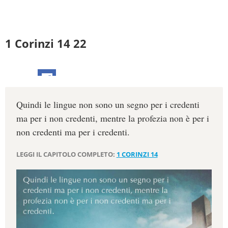
1 Corinzi 14 22
Quindi le lingue non sono un segno per i credenti
ma per i non credenti, mentre la profezia non è per i
non credenti ma per i credenti.
LEGGI IL CAPITOLO COMPLETO:
1 CORINZI 14