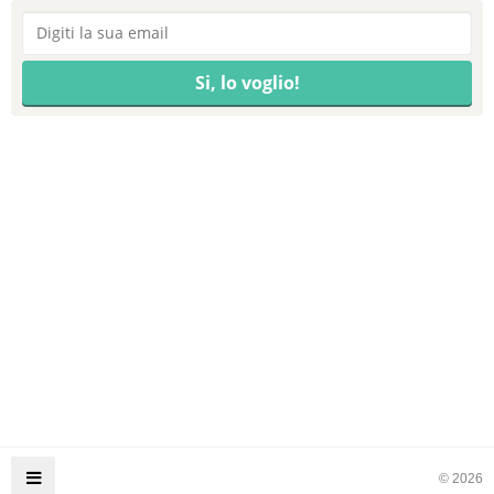
© 2026