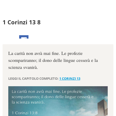
1 Corinzi 13 8
La carità non avrà mai fine. Le profezie
scompariranno; il dono delle lingue cesserà e la
scienza svanirà.
LEGGI IL CAPITOLO COMPLETO:
1 CORINZI 13