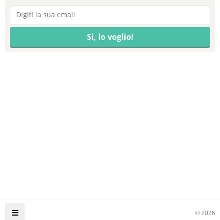
© 2026