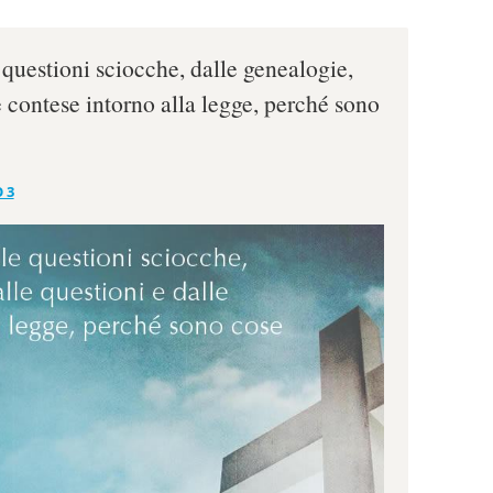
 questioni sciocche, dalle genealogie,
e contese intorno alla legge, perché sono
 3