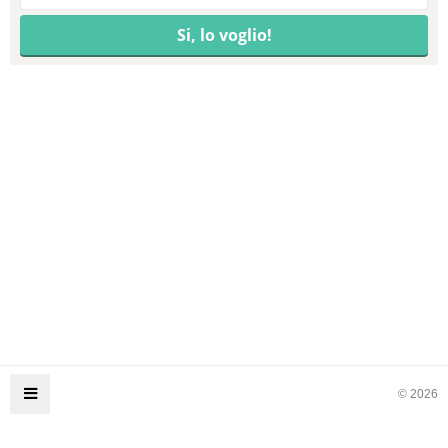
© 2026