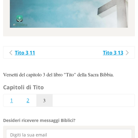
Tito 3 11
Tito 3 13
Versetti del capitolo 3 del libro "Tito" della Sacra Bibbia.
Capitoli di Tito
1
2
3
Desideri ricevere messaggi Biblici?