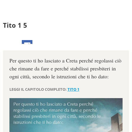
Tito 1 5
Per questo ti ho lasciato a Creta perché regolassi ciò
che rimane da fare e perché stabilissi presbiteri in
ogni città, secondo le istruzioni che ti ho dato:
LEGGI IL CAPITOLO COMPLETO:
TITO 1