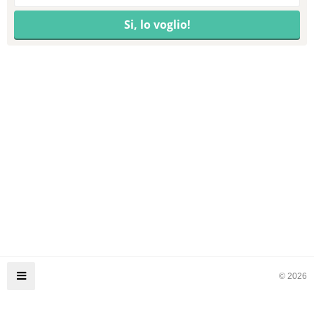
© 2026