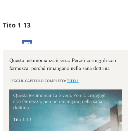
Tito 1 13
Questa testimonianza è vera. Perciò correggili con
fermezza, perché rimangano nella sana dottrina
LEGGI IL CAPITOLO COMPLETO:
TITO 1