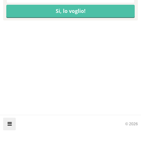
© 2026