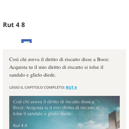
Rut 4 8
Così chi aveva il diritto di riscatto disse a Booz:
Acquista tu il mio diritto di riscatto si tolse il
sandalo e glielo diede.
LEGGI IL CAPITOLO COMPLETO:
RUT 4