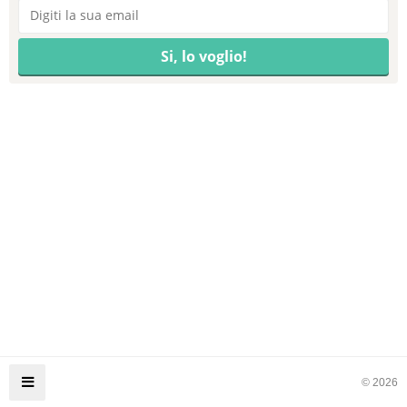
© 2026