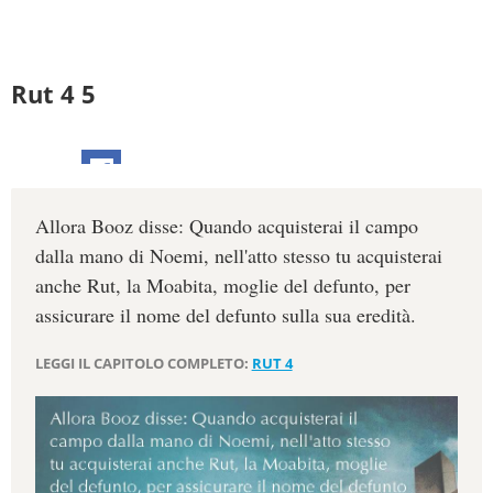
Rut 4 5
Allora Booz disse: Quando acquisterai il campo
dalla mano di Noemi, nell'atto stesso tu acquisterai
anche Rut, la Moabita, moglie del defunto, per
assicurare il nome del defunto sulla sua eredità.
LEGGI IL CAPITOLO COMPLETO:
RUT 4