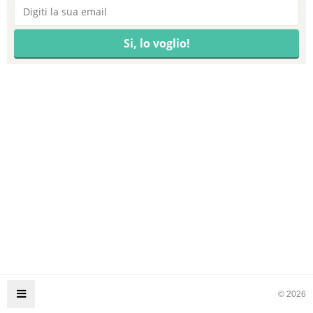
© 2026