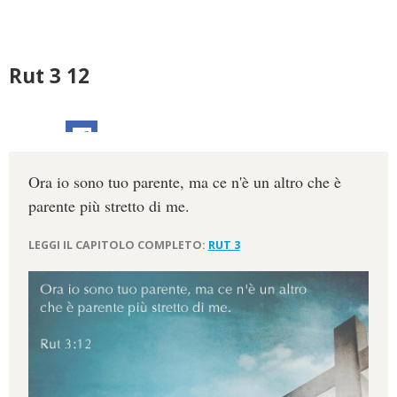
Rut 3 12
Ora io sono tuo parente, ma ce n'è un altro che è
parente più stretto di me.
LEGGI IL CAPITOLO COMPLETO:
RUT 3