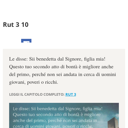
Rut 3 10
Le disse: Sii benedetta dal Signore, figlia mia!
Questo tuo secondo atto di bontà è migliore anche
del primo, perché non sei andata in cerca di uomini
giovani, poveri o ricchi.
LEGGI IL CAPITOLO COMPLETO:
RUT 3