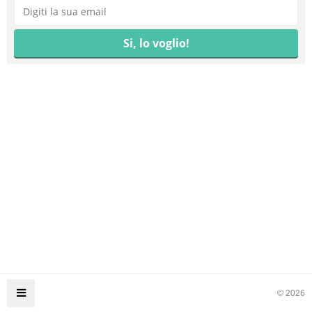
© 2026