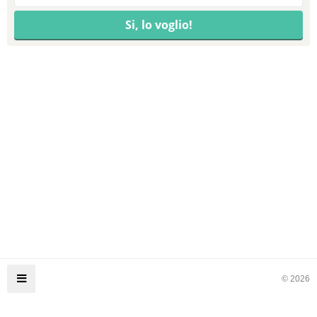
© 2026