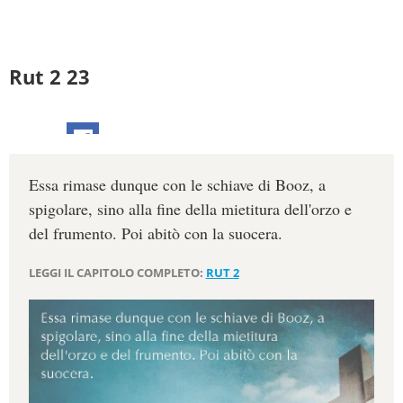
Rut 2 23
Essa rimase dunque con le schiave di Booz, a
spigolare, sino alla fine della mietitura dell'orzo e
del frumento. Poi abitò con la suocera.
LEGGI IL CAPITOLO COMPLETO:
RUT 2