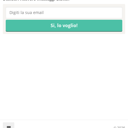
© 2026