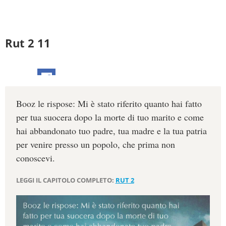
Rut 2 11
Booz le rispose: Mi è stato riferito quanto hai fatto
per tua suocera dopo la morte di tuo marito e come
hai abbandonato tuo padre, tua madre e la tua patria
per venire presso un popolo, che prima non
conoscevi.
LEGGI IL CAPITOLO COMPLETO:
RUT 2