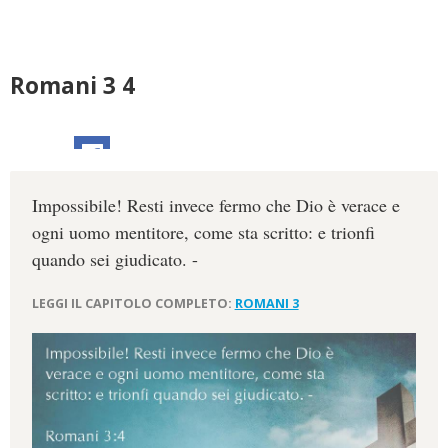
Romani 3 4
Impossibile! Resti invece fermo che Dio è verace e
ogni uomo mentitore, come sta scritto: e trionfi
quando sei giudicato. -
LEGGI IL CAPITOLO COMPLETO:
ROMANI 3