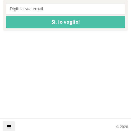
© 2026