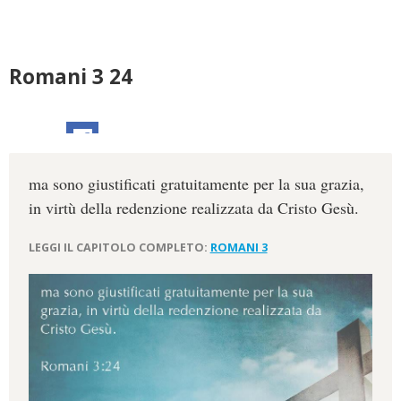
Romani 3 24
ma sono giustificati gratuitamente per la sua grazia,
in virtù della redenzione realizzata da Cristo Gesù.
LEGGI IL CAPITOLO COMPLETO:
ROMANI 3