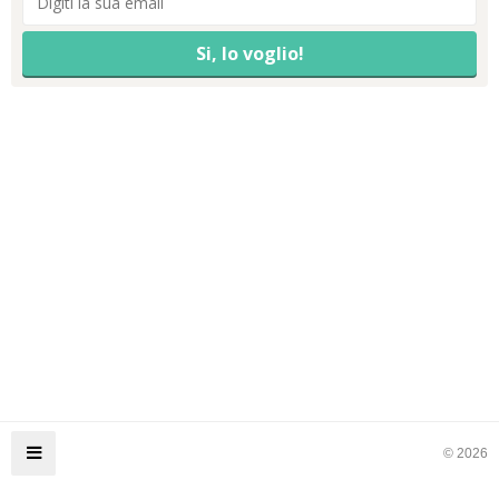
© 2026