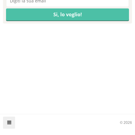
© 2026