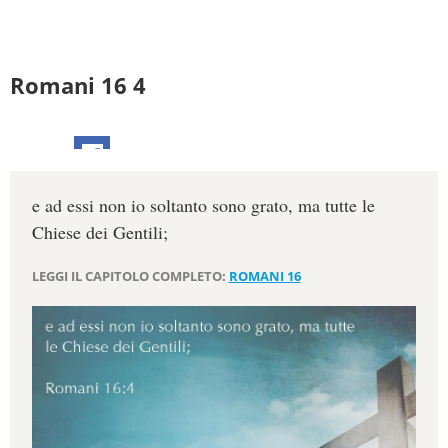
Romani 16 4
e ad essi non io soltanto sono grato, ma tutte le
Chiese dei Gentili;
LEGGI IL CAPITOLO COMPLETO:
ROMANI 16