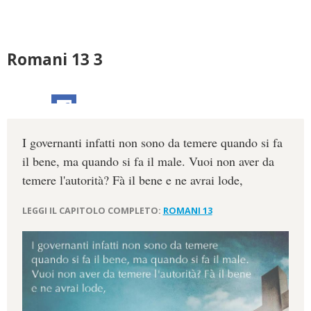
Romani 13 3
I governanti infatti non sono da temere quando si fa
il bene, ma quando si fa il male. Vuoi non aver da
temere l'autorità? Fà il bene e ne avrai lode,
LEGGI IL CAPITOLO COMPLETO:
ROMANI 13