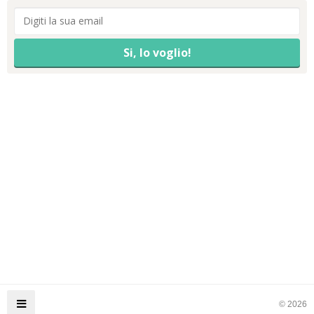
© 2026