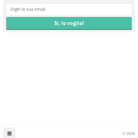
© 2026