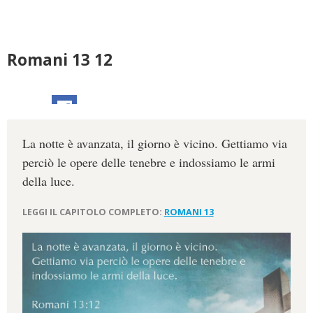
Romani 13 12
La notte è avanzata, il giorno è vicino. Gettiamo via
perciò le opere delle tenebre e indossiamo le armi
della luce.
LEGGI IL CAPITOLO COMPLETO:
ROMANI 13