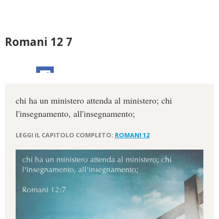
Romani 12 7
chi ha un ministero attenda al ministero; chi
l'insegnamento, all'insegnamento;
LEGGI IL CAPITOLO COMPLETO:
ROMANI 12