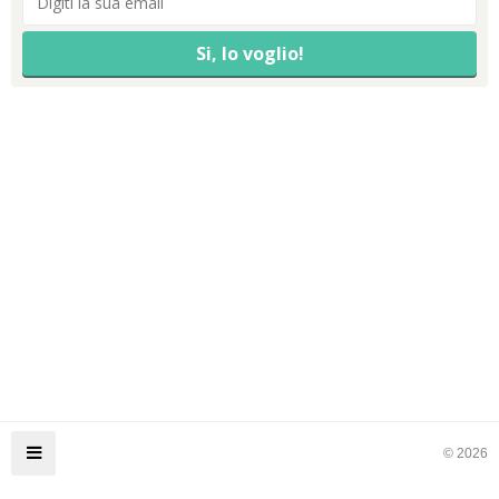
© 2026