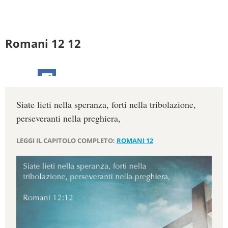
Romani 12 12
Siate lieti nella speranza, forti nella tribolazione,
perseveranti nella preghiera,
LEGGI IL CAPITOLO COMPLETO:
ROMANI 12