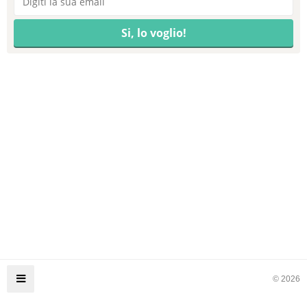
© 2026