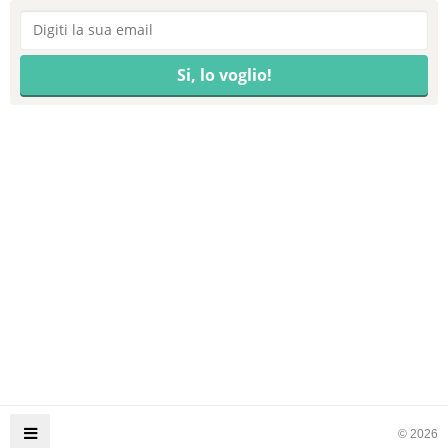
© 2026