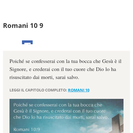
Romani 10 9
Poiché se confesserai con la tua bocca che Gesù è il
Signore, e crederai con il tuo cuore che Dio lo ha
risuscitato dai morti, sarai salvo.
LEGGI IL CAPITOLO COMPLETO:
ROMANI 10