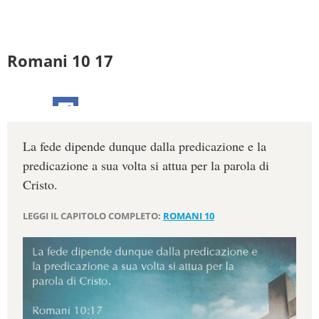
Romani 10 17
La fede dipende dunque dalla predicazione e la
predicazione a sua volta si attua per la parola di
Cristo.
LEGGI IL CAPITOLO COMPLETO:
ROMANI 10