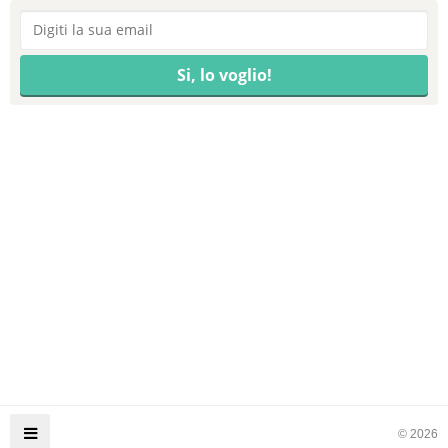
© 2026