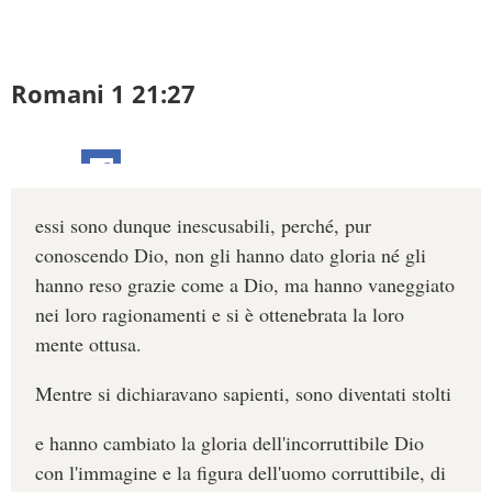
Romani 1 21:27
essi sono dunque inescusabili, perché, pur
conoscendo Dio, non gli hanno dato gloria né gli
hanno reso grazie come a Dio, ma hanno vaneggiato
nei loro ragionamenti e si è ottenebrata la loro
mente ottusa.
Mentre si dichiaravano sapienti, sono diventati stolti
e hanno cambiato la gloria dell'incorruttibile Dio
con l'immagine e la figura dell'uomo corruttibile, di