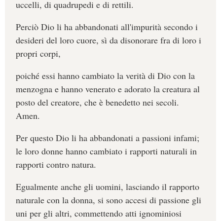
uccelli, di quadrupedi e di rettili.
Perciò Dio li ha abbandonati all'impurità secondo i
desideri del loro cuore, sì da disonorare fra di loro i
propri corpi,
poiché essi hanno cambiato la verità di Dio con la
menzogna e hanno venerato e adorato la creatura al
posto del creatore, che è benedetto nei secoli.
Amen.
Per questo Dio li ha abbandonati a passioni infami;
le loro donne hanno cambiato i rapporti naturali in
rapporti contro natura.
Egualmente anche gli uomini, lasciando il rapporto
naturale con la donna, si sono accesi di passione gli
uni per gli altri, commettendo atti ignominiosi