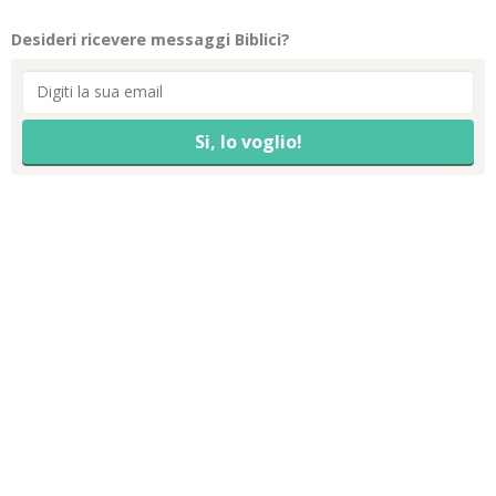
Desideri ricevere messaggi Biblici?