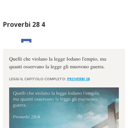
Proverbi 28 4
Quelli che violano la legge lodano l'empio, ma
quanti osservano la legge gli muovono guerra.
LEGGI IL CAPITOLO COMPLETO:
PROVERBI 28