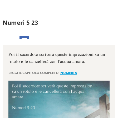
Numeri 5 23
Poi il sacerdote scriverà queste imprecazioni su un
rotolo e le cancellerà con l'acqua amara.
LEGGI IL CAPITOLO COMPLETO:
NUMERI 5