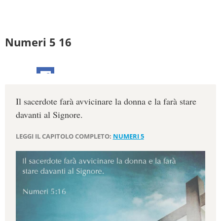
Numeri 5 16
Il sacerdote farà avvicinare la donna e la farà stare
davanti al Signore.
LEGGI IL CAPITOLO COMPLETO:
NUMERI 5