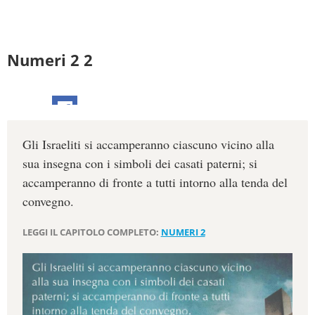
Numeri 2 2
Gli Israeliti si accamperanno ciascuno vicino alla
sua insegna con i simboli dei casati paterni; si
accamperanno di fronte a tutti intorno alla tenda del
convegno.
LEGGI IL CAPITOLO COMPLETO:
NUMERI 2