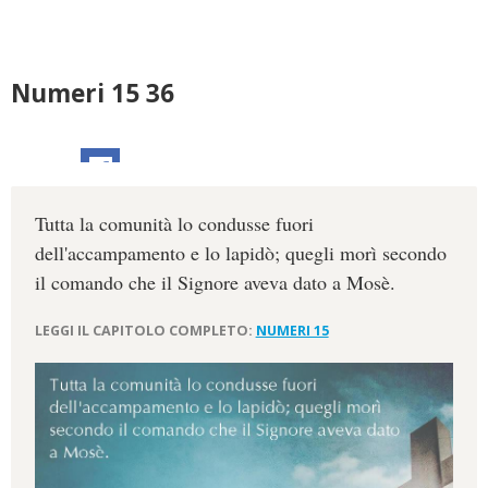
Numeri 15 36
Tutta la comunità lo condusse fuori
dell'accampamento e lo lapidò; quegli morì secondo
il comando che il Signore aveva dato a Mosè.
LEGGI IL CAPITOLO COMPLETO:
NUMERI 15