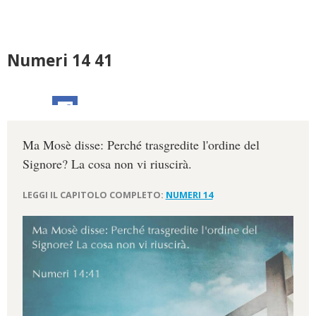
Numeri 14 41
Ma Mosè disse: Perché trasgredite l'ordine del
Signore? La cosa non vi riuscirà.
LEGGI IL CAPITOLO COMPLETO:
NUMERI 14