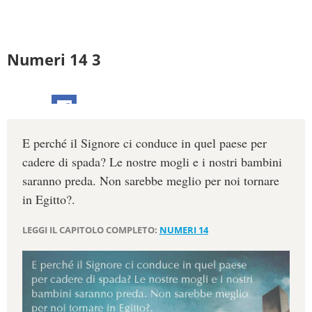
Numeri 14 3
E perché il Signore ci conduce in quel paese per
cadere di spada? Le nostre mogli e i nostri bambini
saranno preda. Non sarebbe meglio per noi tornare
in Egitto?.
LEGGI IL CAPITOLO COMPLETO:
NUMERI 14