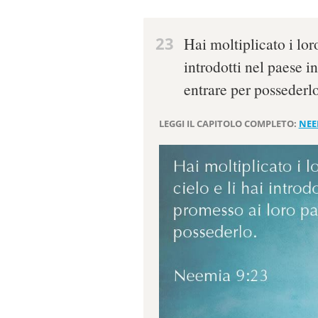
23
Hai moltiplicato i loro
introdotti nel paese in
entrare per possederlo
LEGGI IL CAPITOLO COMPLETO:
NEE