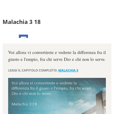
Malachia 3 18
Voi allora vi convertirete e vedrete la differenza fra il
giusto e l'empio, fra chi serve Dio e chi non lo serve.
LEGGI IL CAPITOLO COMPLETO:
MALACHIA 3