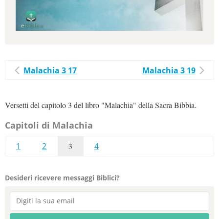
Malachia 3 17
Malachia 3 19
Versetti del capitolo 3 del libro "Malachia" della Sacra Bibbia.
Capitoli di Malachia
1
2
3
4
Desideri ricevere messaggi Biblici?