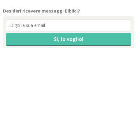
Desideri ricevere messaggi Biblici?