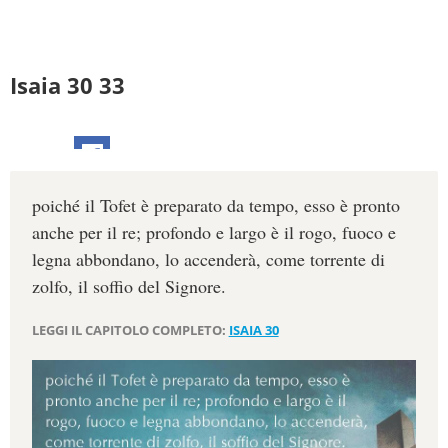
Isaia 30 33
poiché il Tofet è preparato da tempo, esso è pronto
anche per il re; profondo e largo è il rogo, fuoco e
legna abbondano, lo accenderà, come torrente di
zolfo, il soffio del Signore.
LEGGI IL CAPITOLO COMPLETO:
ISAIA 30