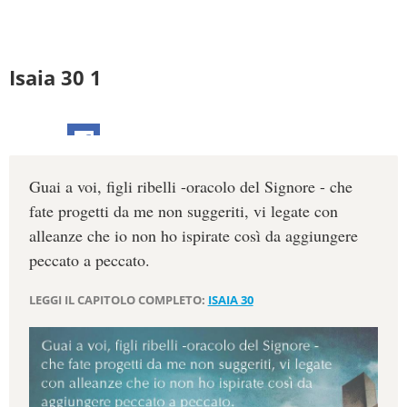
Isaia 30 1
Guai a voi, figli ribelli -oracolo del Signore - che
fate progetti da me non suggeriti, vi legate con
alleanze che io non ho ispirate così da aggiungere
peccato a peccato.
LEGGI IL CAPITOLO COMPLETO:
ISAIA 30