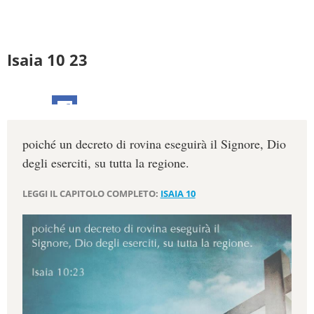
Isaia 10 23
poiché un decreto di rovina eseguirà il Signore, Dio
degli eserciti, su tutta la regione.
LEGGI IL CAPITOLO COMPLETO:
ISAIA 10