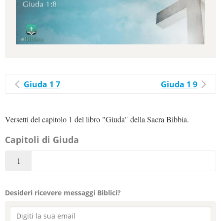
Giuda 1 7
Giuda 1 9
Versetti del capitolo 1 del libro "Giuda" della Sacra Bibbia.
Capitoli di Giuda
1
Desideri ricevere messaggi Biblici?