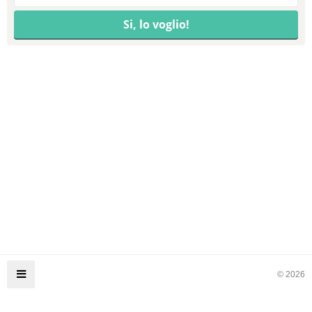
© 2026