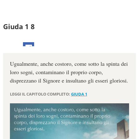
Giuda 1 8
Ugualmente, anche costoro, come sotto la spinta dei
loro sogni, contaminano il proprio corpo,
disprezzano il Signore e insultano gli esseri gloriosi.
LEGGI IL CAPITOLO COMPLETO:
GIUDA 1