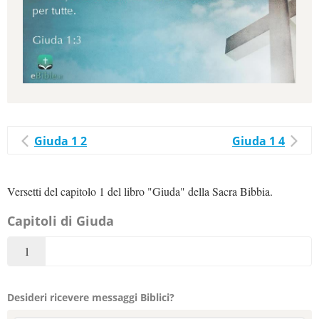
Giuda 1 2
Giuda 1 4
Versetti del capitolo 1 del libro "Giuda" della Sacra Bibbia.
Capitoli di Giuda
1
Desideri ricevere messaggi Biblici?