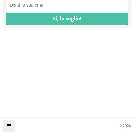
© 2026