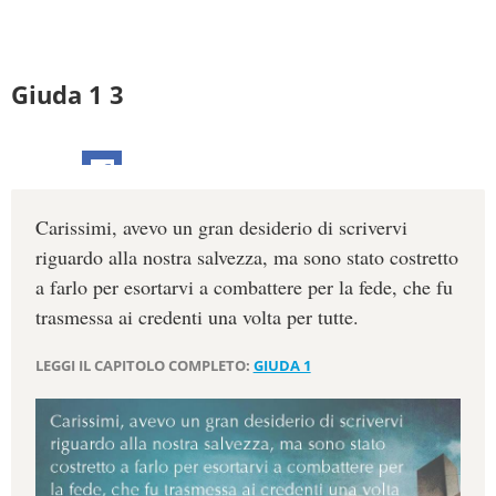
Giuda 1 3
Carissimi, avevo un gran desiderio di scrivervi
riguardo alla nostra salvezza, ma sono stato costretto
a farlo per esortarvi a combattere per la fede, che fu
trasmessa ai credenti una volta per tutte.
LEGGI IL CAPITOLO COMPLETO:
GIUDA 1