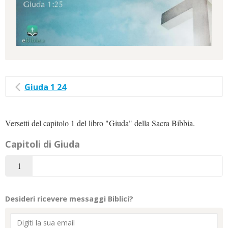
Giuda 1 24
Versetti del capitolo 1 del libro "Giuda" della Sacra Bibbia.
Capitoli di Giuda
1
Desideri ricevere messaggi Biblici?