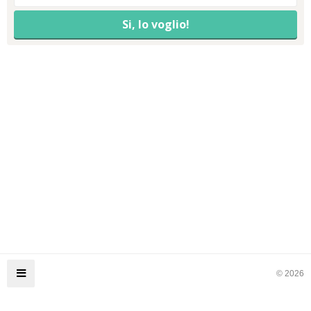
© 2026