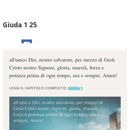
Giuda 1 25
all'unico Dio, nostro salvatore, per mezzo di Gesù
Cristo nostro Signore, gloria, maestà, forza e
potenza prima di ogni tempo, ora e sempre. Amen!
LEGGI IL CAPITOLO COMPLETO:
GIUDA 1