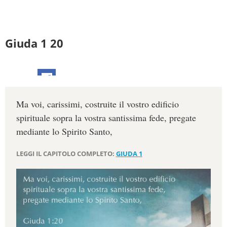
Giuda 1 20
Ma voi, carissimi, costruite il vostro edificio
spirituale sopra la vostra santissima fede, pregate
mediante lo Spirito Santo,
LEGGI IL CAPITOLO COMPLETO:
GIUDA 1