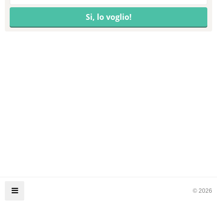
© 2026