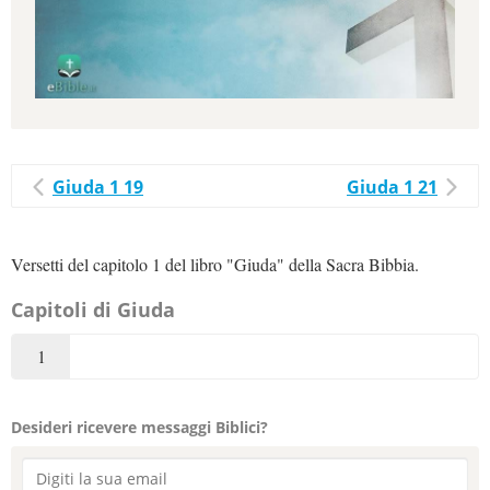
Giuda 1 19
Giuda 1 21
Versetti del capitolo 1 del libro "Giuda" della Sacra Bibbia.
Capitoli di Giuda
1
Desideri ricevere messaggi Biblici?