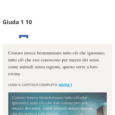
Giuda 1 10
Costoro invece bestemmiano tutto ciò che ignorano;
tutto ciò che essi conoscono per mezzo dei sensi,
come animali senza ragione, questo serve a loro
rovina.
LEGGI IL CAPITOLO COMPLETO:
GIUDA 1