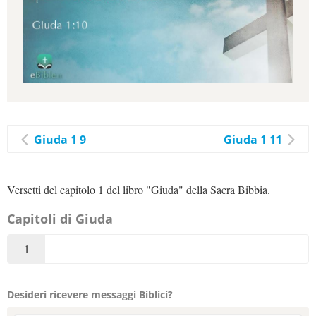
Giuda 1 9
Giuda 1 11
Versetti del capitolo 1 del libro "Giuda" della Sacra Bibbia.
Capitoli di Giuda
1
Desideri ricevere messaggi Biblici?