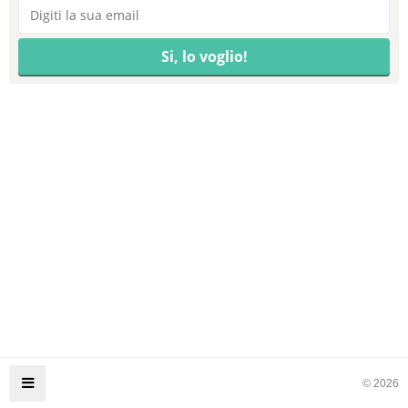
© 2026