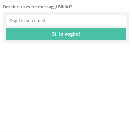
Desideri ricevere messaggi Biblici?