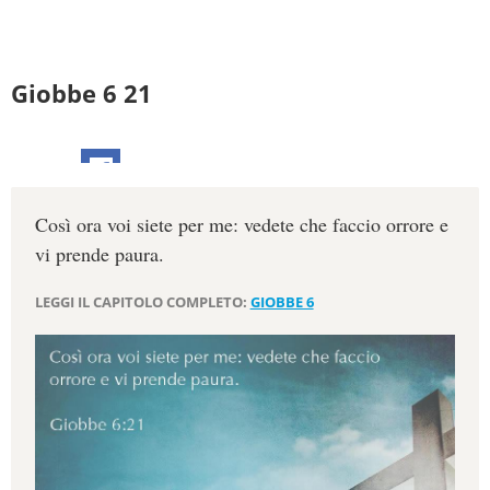
Giobbe 6 21
Così ora voi siete per me: vedete che faccio orrore e
vi prende paura.
LEGGI IL CAPITOLO COMPLETO:
GIOBBE 6