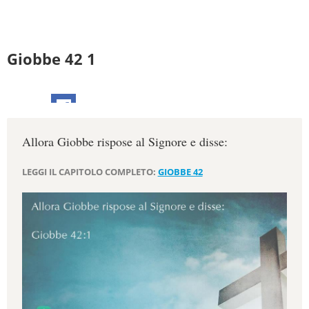
Giobbe 42 1
Allora Giobbe rispose al Signore e disse:
LEGGI IL CAPITOLO COMPLETO:
GIOBBE 42